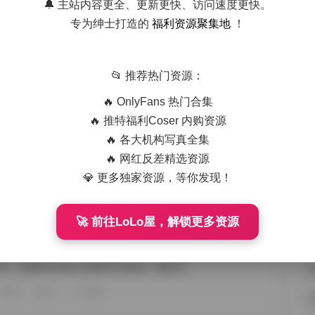
🔔 主站内容更全、更新更快、访问速度更快。
专为绅士打造的
福利资源聚集地
！
·
·
浏览 7
评论 0
13小时前
📂 推荐热门资源：
写真46期高清图集224GB限时首发下载
的丝袜写真世界 最近，写真爱好者圈子里流传最广的，当属青柠映
🔥 OnlyFans 热门合集
46期丝袜写真合集了。这组作品以“美女丝袜艺术写真”这一主题，
🔥 推特福利Coser 内购资源
的高清素材，堪称一场视觉盛宴。对于像...
🔥 各大机构写真全集
·
·
浏览 8
评论 0
13小时前
🔥 网红反差精选资源
💎 更多独家资源，等你发现！
女写真图集443GB大包 358套高清摄影作品合集
🚀 前往LoLo屋，解锁更多资源
觉文化蓬勃发展的时代，写实摄影作品作为艺术形式，持续为爱好
期线上资源圈中，一款名为Byoru的摄影项目因其精致内容迅速引
注。该项目以自然人的美学为出发点，通过光...
·
·
浏览 8
评论 0
13小时前